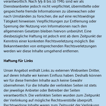
verantwortlich. Nach §§ 8 bis 10 TMG sind wir als
Diensteanbieter jedoch nicht verpflichtet, übermittelte oder
gespeicherte fremde Informationen zu überwachen oder
nach Umständen zu forschen, die auf eine rechtswidrige
Tätigkeit hinweisen. Verpflichtungen zur Entfernung oder
Sperrung der Nutzung von Informationen nach den
allgemeinen Gesetzen bleiben hiervon unberührt. Eine
diesbezügliche Haftung ist jedoch erst ab dem Zeitpunkt der
Kenntnis einer konkreten Rechtsverletzung möglich. Bei
Bekanntwerden von entsprechenden Rechtsverletzungen
werden wir diese Inhalte umgehend entfernen.
Haftung für Links
Unser Angebot enthält Links zu externen Webseiten Dritter,
auf deren Inhalte wir keinen Einfluss haben. Deshalb können
wir für diese fremden Inhalte auch keine Gewähr
übernehmen. Für die Inhalte der verlinkten Seiten ist stets
der jeweilige Anbieter oder Betreiber der Seiten
verantwortlich. Die verlinkten Seiten wurden zum Zeitpunkt
der Verlinkung auf mögliche Rechtsverstöße überprüft.
Rechtswidrige Inhalte waren zum Zeitpunkt der Verlinkung