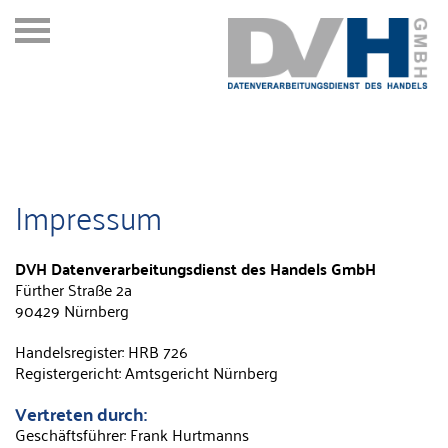
Impressum
DVH Datenverarbeitungsdienst des Handels GmbH
Fürther Straße 2a
90429 Nürnberg
Handelsregister: HRB 726
Registergericht: Amtsgericht Nürnberg
Vertreten durch:
Geschäftsführer: Frank Hurtmanns