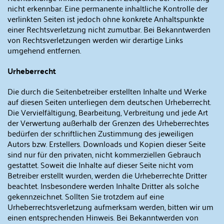
nicht erkennbar. Eine permanente inhaltliche Kontrolle der
verlinkten Seiten ist jedoch ohne konkrete Anhaltspunkte
einer Rechtsverletzung nicht zumutbar. Bei Bekanntwerden
von Rechtsverletzungen werden wir derartige Links
umgehend entfernen.
Urheberrecht
Die durch die Seitenbetreiber erstellten Inhalte und Werke
auf diesen Seiten unterliegen dem deutschen Urheberrecht.
Die Vervielfältigung, Bearbeitung, Verbreitung und jede Art
der Verwertung außerhalb der Grenzen des Urheberrechtes
bedürfen der schriftlichen Zustimmung des jeweiligen
Autors bzw. Erstellers. Downloads und Kopien dieser Seite
sind nur für den privaten, nicht kommerziellen Gebrauch
gestattet. Soweit die Inhalte auf dieser Seite nicht vom
Betreiber erstellt wurden, werden die Urheberrechte Dritter
beachtet. Insbesondere werden Inhalte Dritter als solche
gekennzeichnet. Sollten Sie trotzdem auf eine
Urheberrechtsverletzung aufmerksam werden, bitten wir um
einen entsprechenden Hinweis. Bei Bekanntwerden von