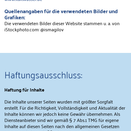
Quellenangaben für die verwendeten Bilder und
Grafiken:
Die verwendeten Bilder dieser Website stammen u. a. von
iStockphoto.com: @ismagilov
Haftungsausschluss:
Haftung für Inhalte
Die Inhalte unserer Seiten wurden mit größter Sorgfalt
erstellt. Für die Richtigkeit, Vollständigkeit und Aktualität der
Inhalte können wir jedoch keine Gewähr übernehmen. Als
Diensteanbieter sind wir gemäß § 7 Abs.1 TMG für eigene
Inhalte auf diesen Seiten nach den allgemeinen Gesetzen