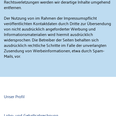
Rechtsverletzungen werden wir derartige Inhalte umgehend
entfernen.
Der Nutzung von im Rahmen der Impressumspflicht
veröffentlichten Kontaktdaten durch Dritte zur Übersendung
von nicht ausdrücklich angeforderter Werbung und
Informationsmaterialien wird hiermit ausdrücklich
widersprochen. Die Betreiber der Seiten behalten sich
ausdrücklich rechtliche Schritte im Falle der unverlangten
Zusendung von Werbeinformationen, etwa durch Spam-
Mails, vor.
Unser Profil
Lohn- und Gehaltsabrechnung